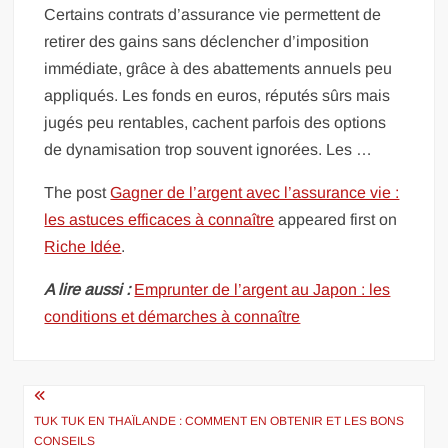
Certains contrats d’assurance vie permettent de
retirer des gains sans déclencher d’imposition
immédiate, grâce à des abattements annuels peu
appliqués. Les fonds en euros, réputés sûrs mais
jugés peu rentables, cachent parfois des options
de dynamisation trop souvent ignorées. Les …
The post
Gagner de l’argent avec l’assurance vie :
les astuces efficaces à connaître
appeared first on
Riche Idée
.
A lire aussi :
Emprunter de l’argent au Japon : les
conditions et démarches à connaître
Navigation
de
TUK TUK EN THAÏLANDE : COMMENT EN OBTENIR ET LES BONS
CONSEILS